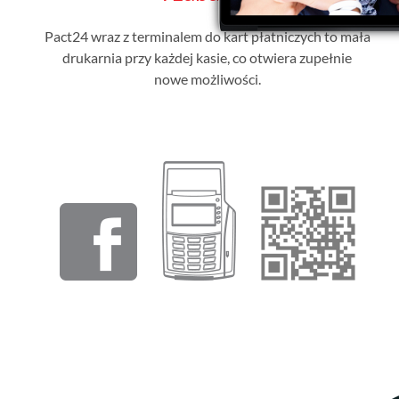
Pact24 wraz z terminalem do kart płatniczych to mała
drukarnia przy każdej kasie, co otwiera zupełnie
nowe możliwości.