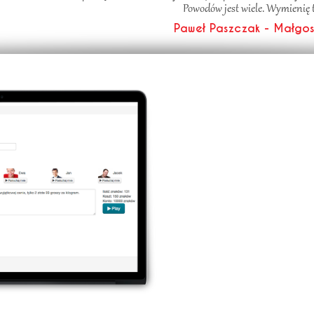
Powodów jest wiele. Wymienię 
Paweł Paszczak - Małgosi