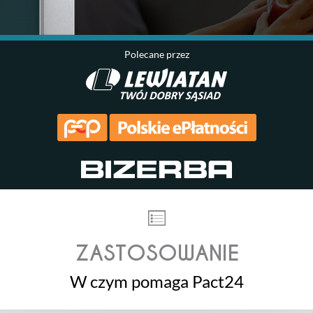
Polecane przez
ZASTOSOWANIE
W czym pomaga Pact24